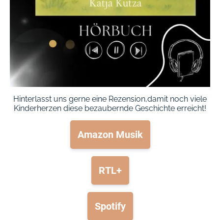
Hinterlasst uns gerne eine Rezension,damit noch viele
Kinderherzen diese bezaubernde Geschichte erreicht!
Amazon Musik
RTL+
Spotify