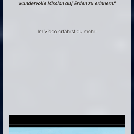
wundervolle Mission auf Erden zu erinnern.“
Im Video erfährst du mehr!