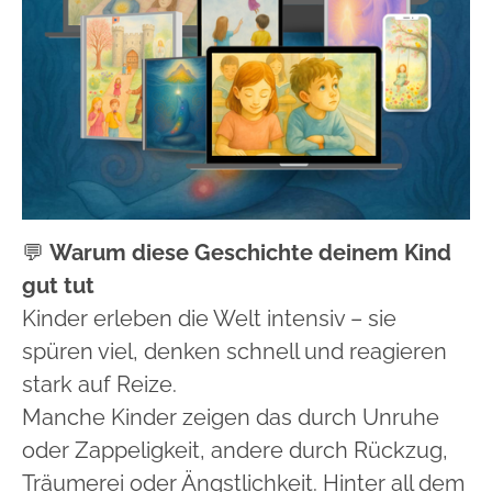
💬
Warum diese Geschichte deinem Kind
gut tut
Kinder erleben die Welt intensiv – sie
spüren viel, denken schnell und reagieren
stark auf Reize.
Manche Kinder zeigen das durch Unruhe
oder Zappeligkeit, andere durch Rückzug,
Träumerei oder Ängstlichkeit. Hinter all dem