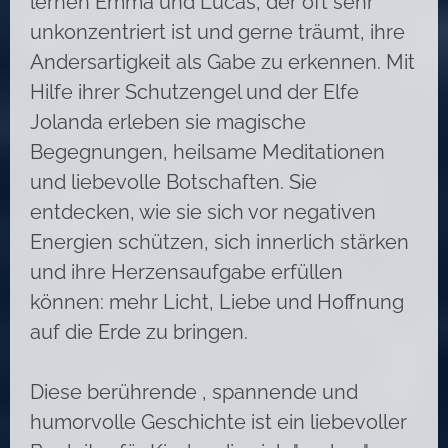
lernen Emma und Lucas, der oft sehr
unkonzentriert ist und gerne träumt, ihre
Andersartigkeit als Gabe zu erkennen. Mit
Hilfe ihrer Schutzengel und der Elfe
Jolanda erleben sie magische
Begegnungen, heilsame Meditationen
und liebevolle Botschaften. Sie
entdecken, wie sie sich vor negativen
Energien schützen, sich innerlich stärken
und ihre Herzensaufgabe erfüllen
können: mehr Licht, Liebe und Hoffnung
auf die Erde zu bringen.
Diese berührende , spannende und
humorvolle Geschichte ist ein liebevoller