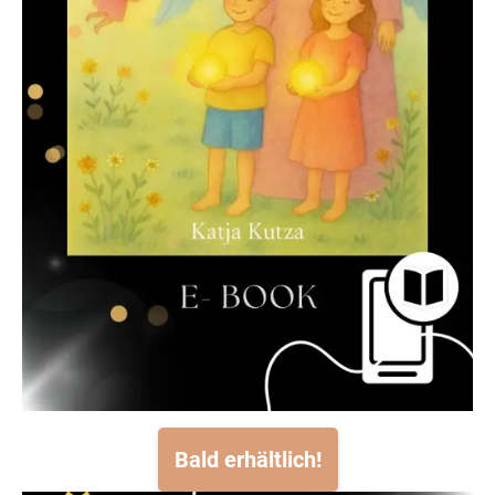
Bald erhältlich!