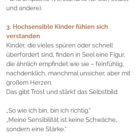
und andere).
3. Hochsensible Kinder fühlen sich
verstanden
Kinder, die vieles spüren oder schnell
überfordert sind, finden in Seel eine Figur,
die ähnlich empfindet wie sie – feinfühlig,
nachdenklich, manchmal unsicher, aber mit
großem Herzen.
Das gibt Trost und stärkt das Selbstbild:
„So wie ich bin, bin ich richtig.“
„Meine Sensibilität ist keine Schwäche,
sondern eine Stärke.“