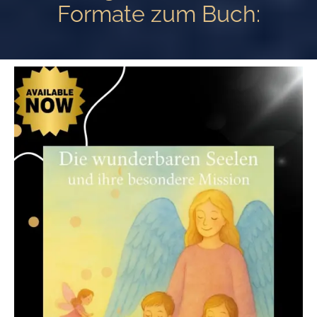
Formate zum Buch: