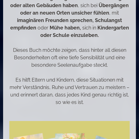
oder alten Gebäuden haben
, sich bei
Übergängen
oder an neuen Orten unsicher fühlen
, mit
imaginären Freunden sprechen, Schulangst
empfinden
oder
Mühe haben,
sich in
Kindergarten
oder Schule einzuleben.
Dieses Buch möchte zeigen, dass hinter all diesen
Besonderheiten oft eine tiefe Sensibilität und eine
besondere Seelenaufgabe steckt.
Es hilft Eltern und Kindern, diese Situationen mit
mehr Verständnis, Ruhe und Vertrauen zu meistern –
und erinnert daran, dass jedes Kind genau richtig ist,
so wie es ist.