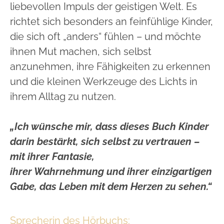
liebevollen Impuls der geistigen Welt. Es
richtet sich besonders an feinfühlige Kinder,
die sich oft „anders“ fühlen – und möchte
ihnen Mut machen, sich selbst
anzunehmen, ihre Fähigkeiten zu erkennen
und die kleinen Werkzeuge des Lichts in
ihrem Alltag zu nutzen.
„Ich wünsche mir, dass dieses Buch Kinder
darin bestärkt, sich selbst zu vertrauen –
mit ihrer Fantasie,
ihrer Wahrnehmung und ihrer einzigartigen
Gabe, das Leben mit dem Herzen zu sehen.“
Sprecherin des Hörbuchs: