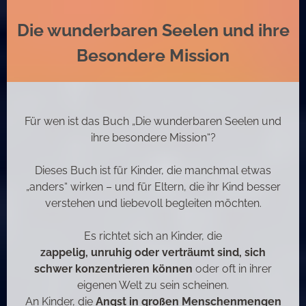
Die wunderbaren Seelen und ihre
Besondere Mission
Für wen ist das Buch „Die wunderbaren Seelen und
ihre besondere Mission“?
Dieses Buch ist für Kinder, die manchmal etwas
„anders“ wirken – und für Eltern, die ihr Kind besser
verstehen und liebevoll begleiten möchten.
Es richtet sich an Kinder, die
zappelig, unruhig oder verträumt sind, sich
schwer konzentrieren können
oder oft in ihrer
eigenen Welt zu sein scheinen.
An Kinder, die
Angst in großen Menschenmengen