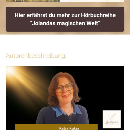
Hier erfährst du mehr zur Hörbuchreihe
"Jolandas magischen Welt"
Autorenbeschreibung: