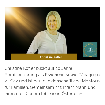
Christine Kofler blickt auf 20 Jahre
Berufserfahrung als Erzieherin sowie Pädagogin
zurück und ist heute leidenschaftliche Mentorin
für Familien. Gemeinsam mit ihrem Mann und
ihren drei Kindern lebt sie in Österreich.