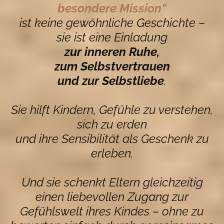
besondere Mission“
ist keine gewöhnliche Geschichte –
sie ist eine Einladung
zur inneren Ruhe,
zum Selbstvertrauen
und zur Selbstliebe
.
Sie hilft Kindern, Gefühle zu verstehen,
sich zu erden
und ihre Sensibilität als Geschenk zu
erleben.
Und sie schenkt Eltern gleichzeitig
einen liebevollen Zugang zur
Gefühlswelt ihres Kindes – ohne zu