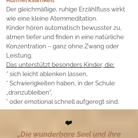
Der gleichmäßige, ruhige Erzählfluss wirkt
wie eine kleine Atemmeditation.
Kinder hören automatisch bewusster zu,
atmen tiefer und finden in eine natürliche
Konzentration – ganz ohne Zwang oder
Leistung.
Das unterstützt besonders Kinder, die:
* sich leicht ablenken lassen,
* Schwierigkeiten haben, in der Schule
„dranzubleiben“,
* oder emotional schnell aufgeregt sind.
❤️
„Die wunderbare Seel und ihre