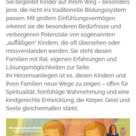
Sie begleitet Kinder auf ihrem Weg – besonders
jene, die nicht ins traditionelle Bildungssystem
passen. Mit großem Einfühlungsvermögen
erkennt sie die besonderen Bedürfnisse und
verborgenen Potenziale von sogenannten
„auffälligen“ Kindern, die oft übersehen oder
missverstanden werden. Sie steht diesen
Familien mit Rat, eigenen Erfahrungen und
Lösungsmöglichkeiten zur Seite.
Ihr Herzensanliegen ist es, diesen Kindern und
ihren Familien neue Wege zu zeigen – offen für
Spiritualität, feinfühlige Wahrnehmung und eine
kindgerechte Entwicklung, die Körper, Geist und
Seele gleichermaßen stärkt.