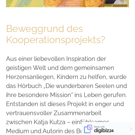
Beweggrund des
Kooperationsprojekts?
Aus einer liebevollen Inspiration der
geistigen Welt und dem gemeinsamen
Herzensanliegen, Kindern zu helfen, wurde
das Hörbuch „Die wunderbaren Seelen und
ihre besondere Mission“ ins Leben gerufen.
Entstanden ist dieses Projekt in enger und
vertrauensvoller Zusammenarbeit
zwischen Katja Kutza – einfühlsames
Medium und Autorin des Buches – und der