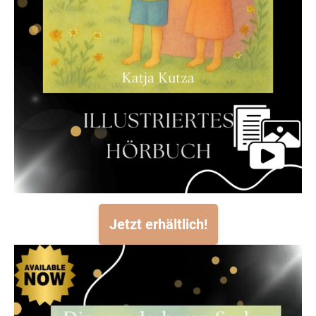
Jetzt erhältlich!