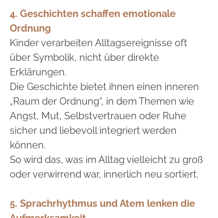
4. Geschichten schaffen emotionale
Ordnung
Kinder verarbeiten Alltagsereignisse oft
über Symbolik, nicht über direkte
Erklärungen.
Die Geschichte bietet ihnen einen inneren
„Raum der Ordnung“, in dem Themen wie
Angst, Mut, Selbstvertrauen oder Ruhe
sicher und liebevoll integriert werden
können.
So wird das, was im Alltag vielleicht zu groß
oder verwirrend war, innerlich neu sortiert.
5. Sprachrhythmus und Atem lenken die
Aufmerksamkeit