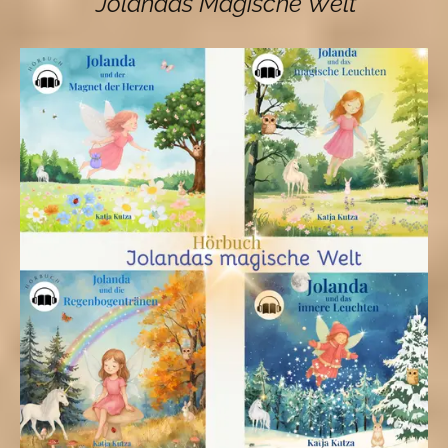
"Jolandas Magische Welt