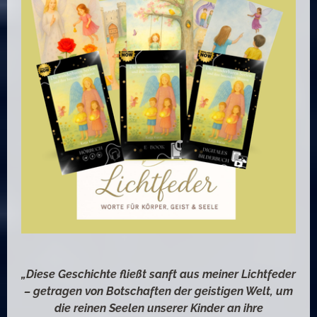
„Diese Geschichte fließt sanft aus meiner Lichtfeder
– getragen von Botschaften der geistigen Welt, um
die reinen Seelen unserer Kinder an ihre