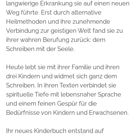
langwierige Erkrankung sie auf einen neuen
Weg führte. Erst durch alternative
Heilmethoden und ihre zunehmende
Verbindung zur geistigen Welt fand sie zu
ihrer wahren Berufung zurück: dem
Schreiben mit der Seele.
Heute lebt sie mit ihrer Familie und ihren
drei Kindern und widmet sich ganz dem
Schreiben. In ihren Texten verbindet sie
spirituelle Tiefe mit lebensnaher Sprache
und einem feinen Gespür für die
Bedürfnisse von Kindern und Erwachsenen.
Ihr neues Kinderbuch entstand auf