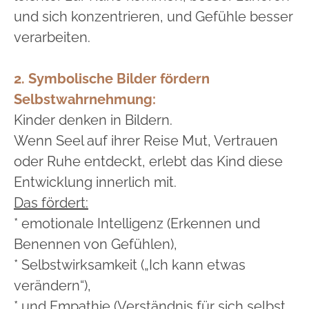
und sich konzentrieren, und Gefühle besser
verarbeiten.
2. Symbolische Bilder fördern
Selbstwahrnehmung:
Kinder denken in Bildern.
Wenn Seel auf ihrer Reise Mut, Vertrauen
oder Ruhe entdeckt, erlebt das Kind diese
Entwicklung innerlich mit.
Das fördert:
* emotionale Intelligenz (Erkennen und
Benennen von Gefühlen),
* Selbstwirksamkeit („Ich kann etwas
verändern“),
* und Empathie (Verständnis für sich selbst