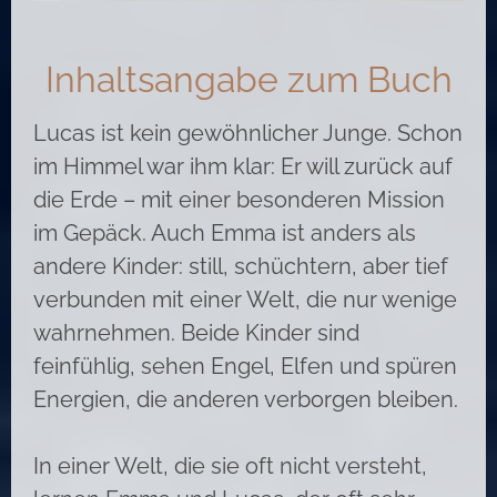
Inhaltsangabe zum Buch
Lucas ist kein gewöhnlicher Junge. Schon
im Himmel war ihm klar: Er will zurück auf
die Erde – mit einer besonderen Mission
im Gepäck. Auch Emma ist anders als
andere Kinder: still, schüchtern, aber tief
verbunden mit einer Welt, die nur wenige
wahrnehmen. Beide Kinder sind
feinfühlig, sehen Engel, Elfen und spüren
Energien, die anderen verborgen bleiben.
In einer Welt, die sie oft nicht versteht,