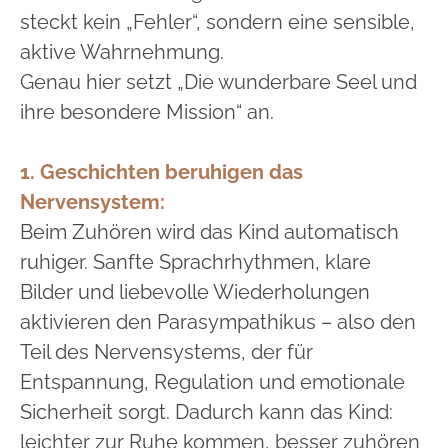
steckt kein „Fehler“, sondern eine sensible,
aktive Wahrnehmung.
Genau hier setzt „Die wunderbare Seel und
ihre besondere Mission“ an.
1. Geschichten beruhigen das
Nervensystem:
Beim Zuhören wird das Kind automatisch
ruhiger. Sanfte Sprachrhythmen, klare
Bilder und liebevolle Wiederholungen
aktivieren den Parasympathikus – also den
Teil des Nervensystems, der für
Entspannung, Regulation und emotionale
Sicherheit sorgt. Dadurch kann das Kind:
leichter zur Ruhe kommen, besser zuhören